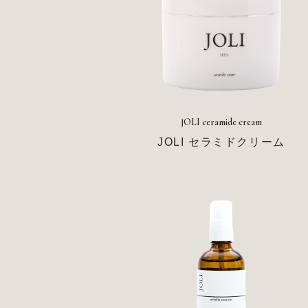
JOLI ceramide cream
JOLI セラミドクリーム