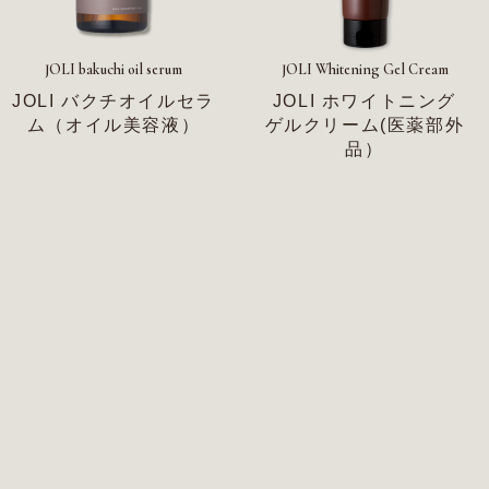
JOLI bakuchi oil serum
JOLI Whitening Gel Cream
JOLI バクチオイルセラ
JOLI ホワイトニング
ム（オイル美容液）
ゲルクリーム(医薬部外
品）