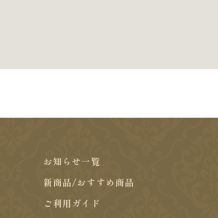
お知らせ一覧
新商品/おすすめ商品
ご利用ガイド