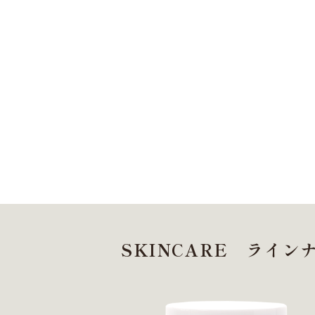
SKINCARE
ライン