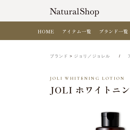
HOME
アイテム一覧
ブランド一覧
ブランド
>
ジョリ／ジョレル
JOLI WHITENING LOTION
JOLI ホワイト