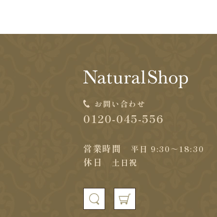
お問い合わせ
0120-045-556
営業時間
平日 9:30～18:30
休日
土日祝