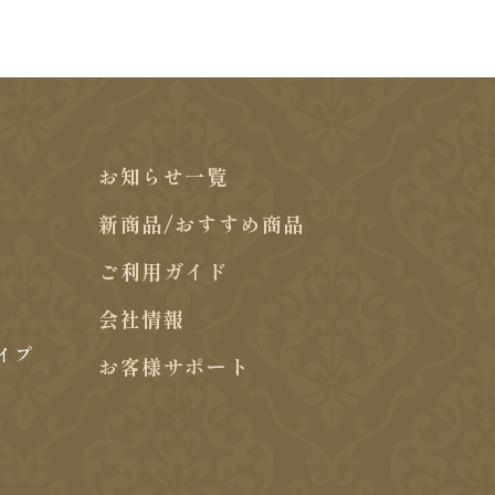
お知らせ一覧
新商品/おすすめ商品
ご利用ガイド
会社情報
イプ
お客様サポート