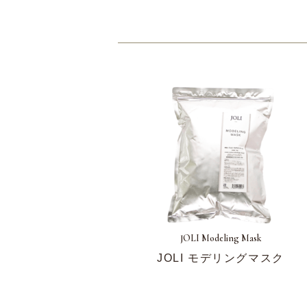
JOLI Modeling Mask
JOLI モデリングマスク