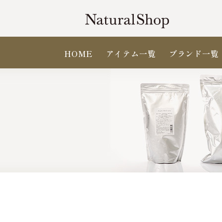
HOME
アイテム一覧
ブランド一覧