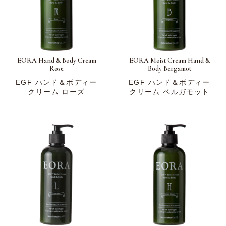
EORA Hand & Body Cream
EORA Moist Cream Hand &
Rose
Body Bergamot
EGF ハンド＆ボディー
EGF ハンド＆ボディー
クリーム ローズ
クリーム ベルガモット