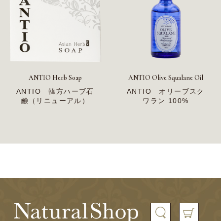
ANTIO Herb Soap
ANTIO Olive Squalane Oil
ANTIO 韓方ハーブ石
ANTIO オリーブスク
鹸（リニューアル）
ワラン 100%