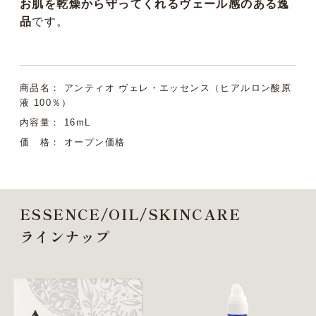
お肌を乾燥から守ってくれるヴェール感のある逸
品
です。
商品名： アンティオ ヴェレ・エッセンス（ヒアルロン酸原
液 100％）
内容量： 16mL
価 格： オープン価格
ESSENCE/OIL/SKINCARE
ラインナップ