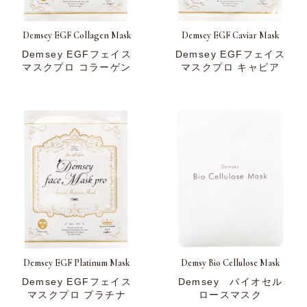
Demsey EGF Collagen Mask
Demsey EGF Caviar Mask
Demsey EGFフェイス
Demsey EGFフェイス
マスクプロ コラーゲン
マスクプロ キャビア
Demsey EGF Platinum Mask
Demsy Bio Cellulose Mask
Demsey EGFフェイス
Demsey バイオセル
マスクプロ プラチナ
ロースマスク