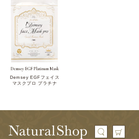
Demsey EGF Platinum Mask
Demsey EGFフェイス
マスクプロ プラチナ