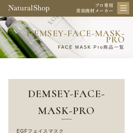
プロ専用
美容商材メーカー
DEMSEY-FACE-MASK-
PRO
FACE MASK Pro商品一覧
DEMSEY-FACE-
MASK-PRO
EGFフェイスマスク