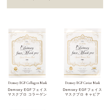
Demsey EGF Collagen Mask
Demsey EGF Caviar Mask
Demsey EGFフェイス
Demsey EGFフェイス
マスクプロ コラーゲン
マスクプロ キャビア